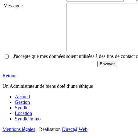
Message :
J'accepte que mes données soient utilisées à des fins de contac
Retour
Un Administrateur de biens doté d’une éthique
Accueil
Gestion
Syndic
Location
Syndic'Immo
Mentions légales
- Réalisation
Direct@Web